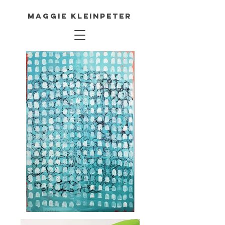
Maggie Kleinpeter