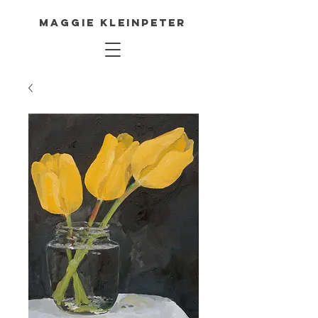
Maggie Kleinpeter