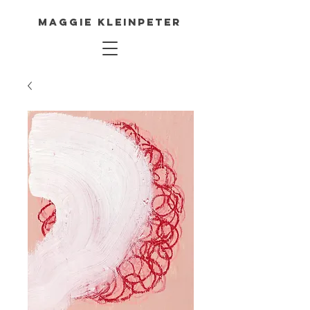
Maggie Kleinpeter