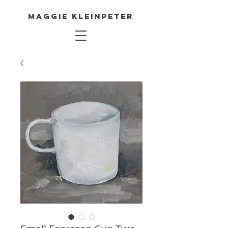
Maggie Kleinpeter