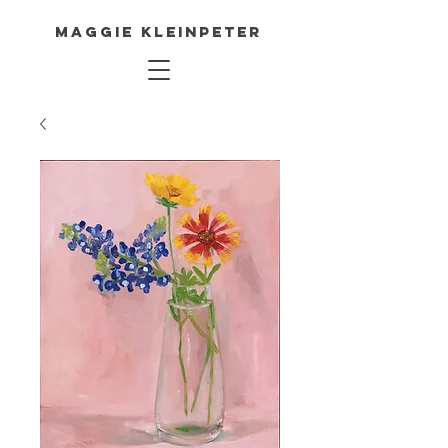
Maggie Kleinpeter