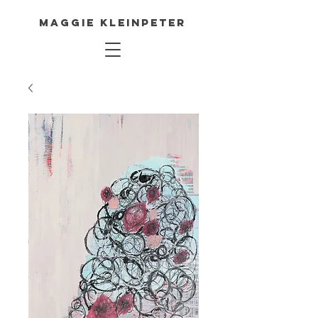
Maggie Kleinpeter